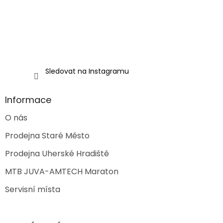
Sledovat na Instagramu
Informace
O nás
Prodejna Staré Město
Prodejna Uherské Hradiště
MTB JUVA-AMTECH Maraton
Servisní místa