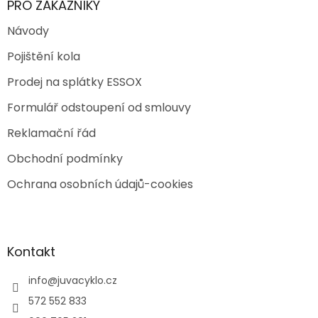
PRO ZÁKAZNÍKY
Návody
Pojištění kola
Prodej na splátky ESSOX
Formulář odstoupení od smlouvy
Reklamační řád
Obchodní podmínky
Ochrana osobních údajů-cookies
Kontakt
info
@
juvacyklo.cz
572 552 833