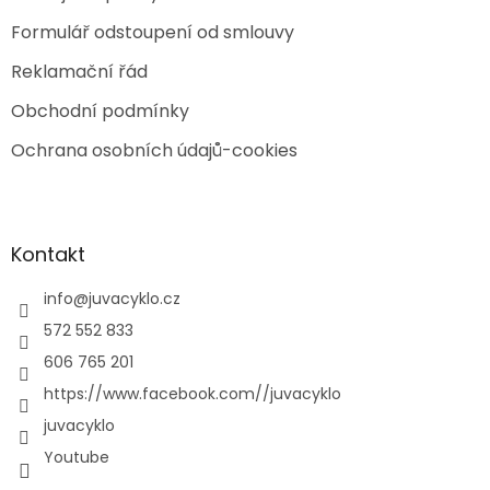
Formulář odstoupení od smlouvy
Reklamační řád
Obchodní podmínky
Ochrana osobních údajů-cookies
Kontakt
info
@
juvacyklo.cz
572 552 833
606 765 201
https://www.facebook.com//juvacyklo
juvacyklo
Youtube