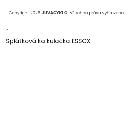
Copyright 2026
JUVACYKLO
. Všechna práva vyhrazena.
×
Splátková kalkulačka ESSOX