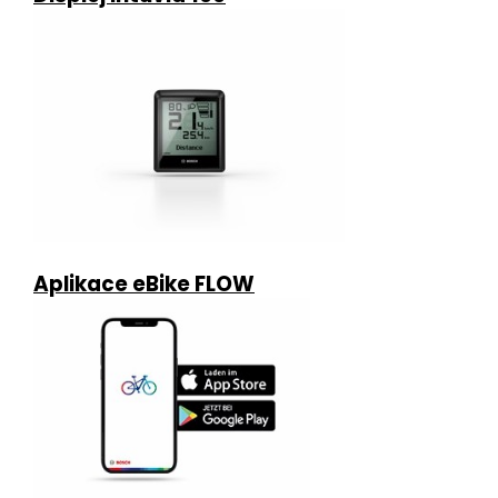
Aplikace eBike FLOW