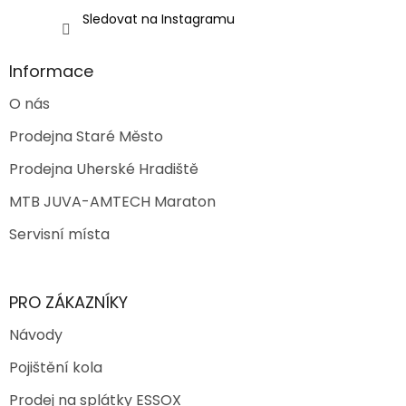
Sledovat na Instagramu
Informace
O nás
Prodejna Staré Město
Prodejna Uherské Hradiště
MTB JUVA-AMTECH Maraton
Servisní místa
PRO ZÁKAZNÍKY
Návody
Pojištění kola
Prodej na splátky ESSOX