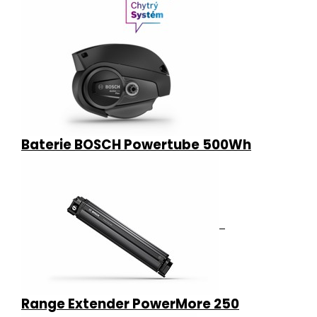
Baterie BOSCH Powertube 500Wh
Range Extender PowerMore 250