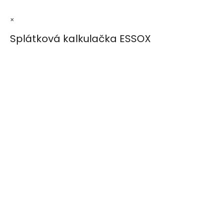
×
Splátková kalkulačka ESSOX