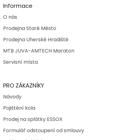
Informace
O nás
Prodejna Staré Město
Prodejna Uherské Hradiště
MTB JUVA-AMTECH Maraton
Servisní místa
PRO ZÁKAZNÍKY
Návody
Pojištění kola
Prodej na splátky ESSOX
Formulář odstoupení od smlouvy