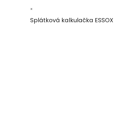
×
Splátková kalkulačka ESSOX