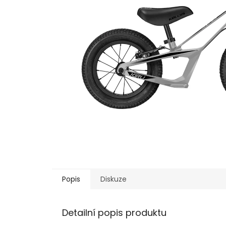
Popis
Diskuze
Detailní popis produktu