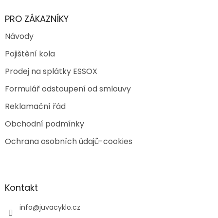
PRO ZÁKAZNÍKY
Návody
Pojištění kola
Prodej na splátky ESSOX
Formulář odstoupení od smlouvy
Reklamační řád
Obchodní podmínky
Ochrana osobních údajů-cookies
Kontakt
info
@
juvacyklo.cz