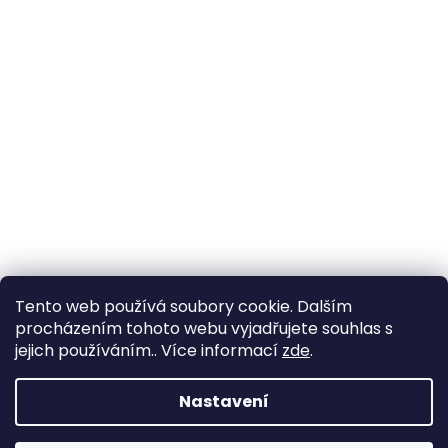
Tento web používá soubory cookie. Dalším
procházením tohoto webu vyjadřujete souhlas s
jejich používáním.. Více informací
zde
.
Nastavení