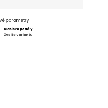
vé parametry
Klasické pedály
Zvolte variantu