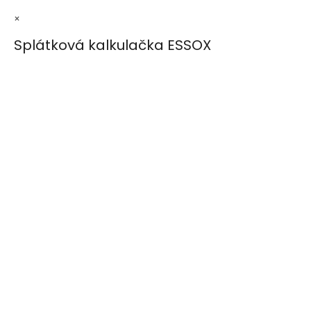
×
Splátková kalkulačka ESSOX