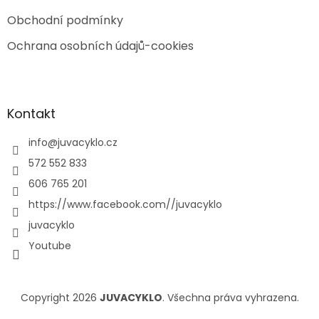
Obchodní podmínky
Ochrana osobních údajů-cookies
Kontakt
info
@
juvacyklo.cz
572 552 833
606 765 201
https://www.facebook.com//juvacyklo
juvacyklo
Youtube
Copyright 2026
JUVACYKLO
. Všechna práva vyhrazena.