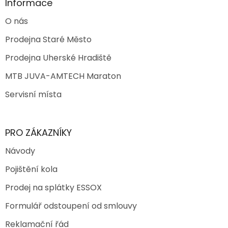
Informace
O nás
Prodejna Staré Město
Prodejna Uherské Hradiště
MTB JUVA-AMTECH Maraton
Servisní místa
PRO ZÁKAZNÍKY
Návody
Pojištění kola
Prodej na splátky ESSOX
Formulář odstoupení od smlouvy
Reklamační řád