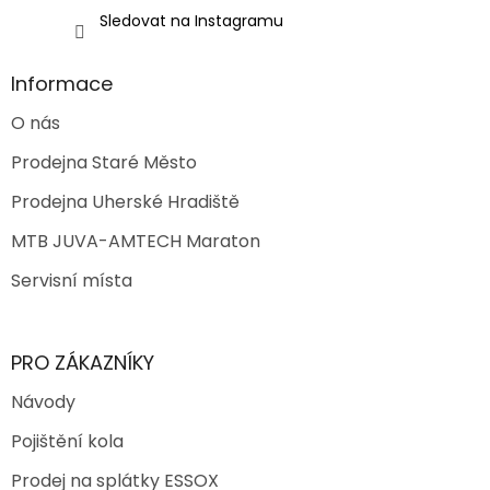
Sledovat na Instagramu
Informace
O nás
Prodejna Staré Město
Prodejna Uherské Hradiště
MTB JUVA-AMTECH Maraton
Servisní místa
PRO ZÁKAZNÍKY
Návody
Pojištění kola
Prodej na splátky ESSOX