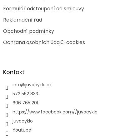
Formulář odstoupení od smlouvy
Reklamační řád
Obchodní podmínky
Ochrana osobních údajů-cookies
Kontakt
info
@
juvacyklo.cz
572 552 833
606 765 201
https://www.facebook.com//juvacyklo
juvacyklo
Youtube