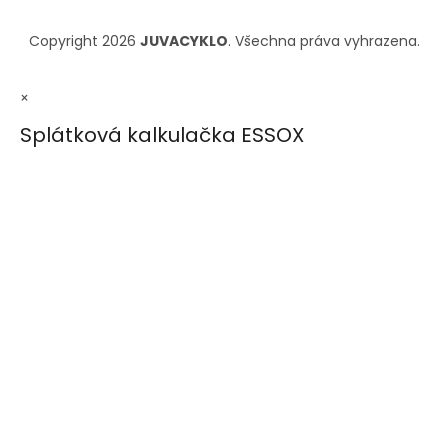
Copyright 2026
JUVACYKLO
. Všechna práva vyhrazena.
×
Splátková kalkulačka ESSOX