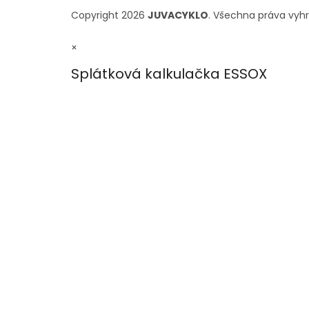
Copyright 2026
JUVACYKLO
. Všechna práva vyh
×
Splátková kalkulačka ESSOX