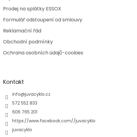
Prodej na splátky ESSOX
Formulář odstoupení od smlouvy
Reklamační řád
Obchodní podmínky
Ochrana osobních údajů-cookies
Kontakt
info
@
juvacyklo.cz
572 552 833
606 765 201
https://www.facebook.com//juvacyklo
juvacyklo