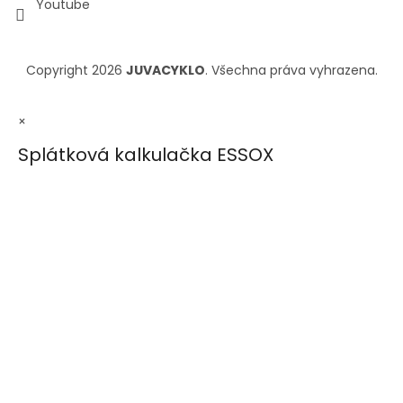
Youtube
Copyright 2026
JUVACYKLO
. Všechna práva vyhrazena.
×
Splátková kalkulačka ESSOX