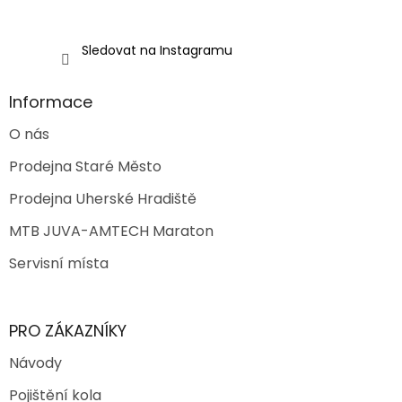
Sledovat na Instagramu
Informace
O nás
Prodejna Staré Město
Prodejna Uherské Hradiště
MTB JUVA-AMTECH Maraton
Servisní místa
PRO ZÁKAZNÍKY
Návody
Pojištění kola