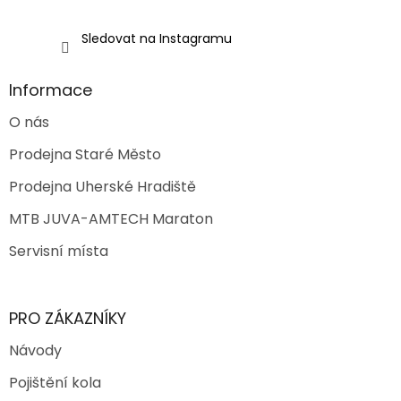
Sledovat na Instagramu
Informace
O nás
Prodejna Staré Město
Prodejna Uherské Hradiště
MTB JUVA-AMTECH Maraton
Servisní místa
PRO ZÁKAZNÍKY
Návody
Pojištění kola