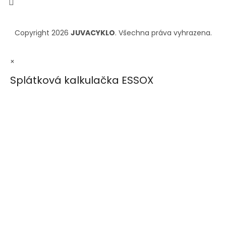
Copyright 2026
JUVACYKLO
. Všechna práva vyhrazena.
×
Splátková kalkulačka ESSOX