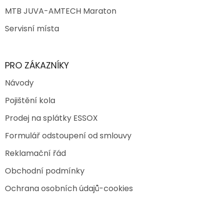
MTB JUVA-AMTECH Maraton
Servisní místa
PRO ZÁKAZNÍKY
Návody
Pojištění kola
Prodej na splátky ESSOX
Formulář odstoupení od smlouvy
Reklamační řád
Obchodní podmínky
Ochrana osobních údajů-cookies