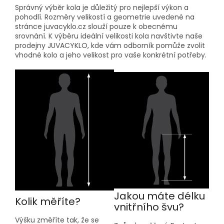
Správný výběr kola je důležitý pro nejlepší výkon a
pohodlí. Rozměry velikostí a geometrie uvedené na
stránce juvacyklo.cz slouží pouze k obecnému
srovnání. K výběru ideální velikosti kola navštivte naše
prodejny JUVACYKLO, kde vám odborník pomůže zvolit
vhodné kolo a jeho velikost pro vaše konkrétní potřeby.
Jakou máte délku
Kolik měříte?
vnitřního švu?
Výšku změříte tak, že se