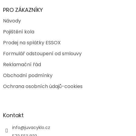
PRO ZÁKAZNÍKY
Návody
Pojištění kola
Prodej na splátky ESSOX
Formulář odstoupení od smlouvy
Reklamační řád
Obchodní podmínky
Ochrana osobních údajů-cookies
Kontakt
info
@
juvacyklo.cz