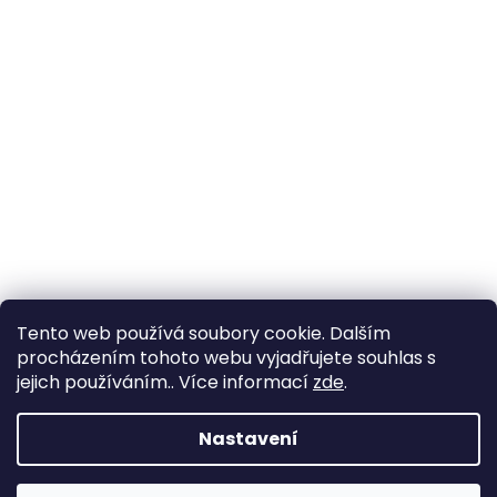
Tento web používá soubory cookie. Dalším
procházením tohoto webu vyjadřujete souhlas s
jejich používáním.. Více informací
zde
.
Nastavení