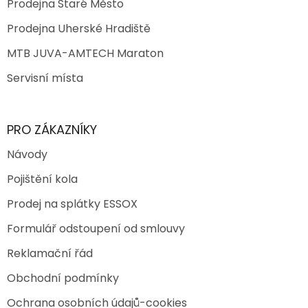
Prodejna Staré Město
Prodejna Uherské Hradiště
MTB JUVA-AMTECH Maraton
Servisní místa
PRO ZÁKAZNÍKY
Návody
Pojištění kola
Prodej na splátky ESSOX
Formulář odstoupení od smlouvy
Reklamační řád
Obchodní podmínky
Ochrana osobních údajů-cookies