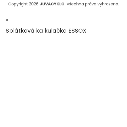
Copyright 2026
JUVACYKLO
. Všechna práva vyhrazena.
×
Splátková kalkulačka ESSOX