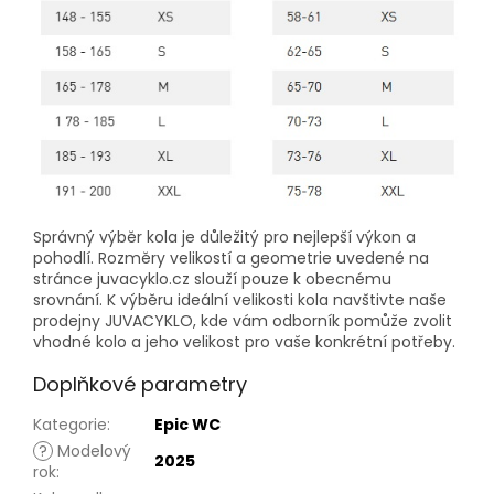
Správný výběr kola je důležitý pro nejlepší výkon a
pohodlí. Rozměry velikostí a geometrie uvedené na
stránce juvacyklo.cz slouží pouze k obecnému
srovnání. K výběru ideální velikosti kola navštivte naše
prodejny JUVACYKLO, kde vám odborník pomůže zvolit
vhodné kolo a jeho velikost pro vaše konkrétní potřeby.
Doplňkové parametry
Kategorie
:
Epic WC
?
Modelový
2025
rok
: