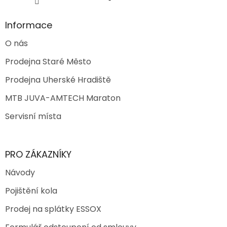
Informace
O nás
Prodejna Staré Město
Prodejna Uherské Hradiště
MTB JUVA-AMTECH Maraton
Servisní místa
PRO ZÁKAZNÍKY
Návody
Pojištění kola
Prodej na splátky ESSOX