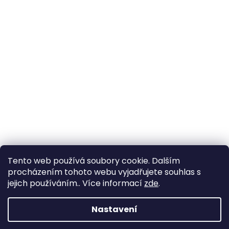
Tento web používá soubory cookie. Dalším
procházením tohoto webu vyjadřujete souhlas s
jejich používáním.. Více informací
zde
.
Nastavení