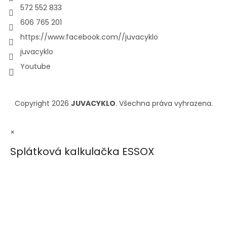
572 552 833
606 765 201
https://www.facebook.com//juvacyklo
juvacyklo
Youtube
Copyright 2026
JUVACYKLO
. Všechna práva vyhrazena.
×
Splátková kalkulačka ESSOX