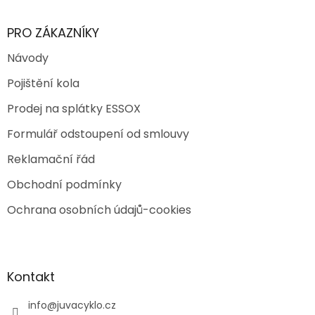
PRO ZÁKAZNÍKY
Návody
Pojištění kola
Prodej na splátky ESSOX
Formulář odstoupení od smlouvy
Reklamační řád
Obchodní podmínky
Ochrana osobních údajů-cookies
Kontakt
info
@
juvacyklo.cz