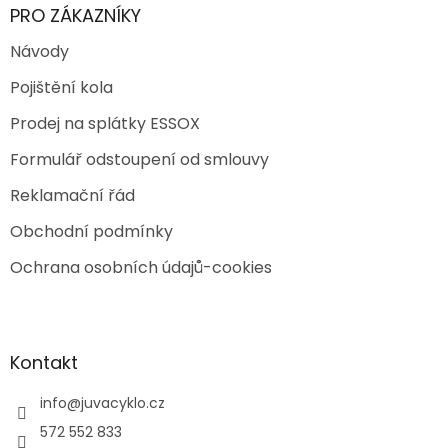
PRO ZÁKAZNÍKY
Návody
Pojištění kola
Prodej na splátky ESSOX
Formulář odstoupení od smlouvy
Reklamační řád
Obchodní podmínky
Ochrana osobních údajů-cookies
Kontakt
info
@
juvacyklo.cz
572 552 833