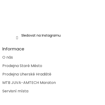
Sledovat na Instagramu
Informace
O nás
Prodejna Staré Město
Prodejna Uherské Hradiště
MTB JUVA-AMTECH Maraton
Servisní místa