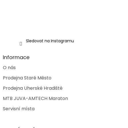
Sledovat na Instagramu
Informace
O nás
Prodejna Staré Město
Prodejna Uherské Hradiště
MTB JUVA-AMTECH Maraton
Servisní místa