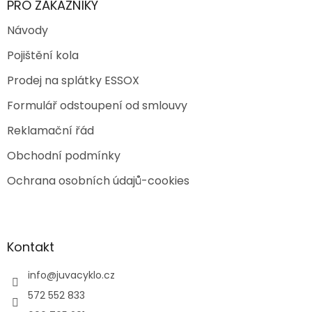
PRO ZÁKAZNÍKY
Návody
Pojištění kola
Prodej na splátky ESSOX
Formulář odstoupení od smlouvy
Reklamační řád
Obchodní podmínky
Ochrana osobních údajů-cookies
Kontakt
info
@
juvacyklo.cz
572 552 833