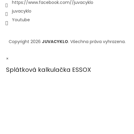
https://www.facebook.com//juvacyklo
juvacyklo
Youtube
Copyright 2026
JUVACYKLO
. Všechna práva vyhrazena.
×
Splátková kalkulačka ESSOX