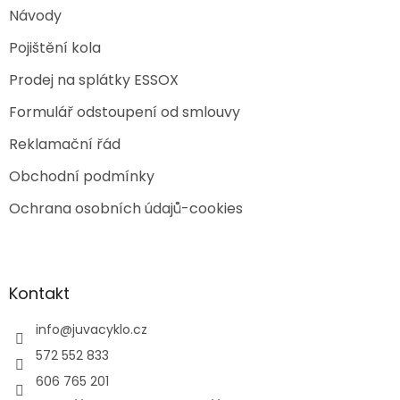
Návody
Pojištění kola
Prodej na splátky ESSOX
Formulář odstoupení od smlouvy
Reklamační řád
Obchodní podmínky
Ochrana osobních údajů-cookies
Kontakt
info
@
juvacyklo.cz
572 552 833
606 765 201