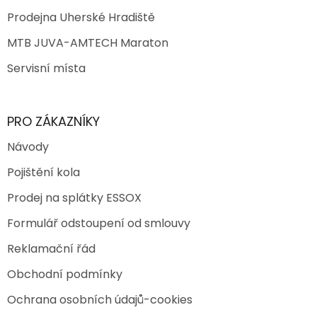
Prodejna Uherské Hradiště
MTB JUVA-AMTECH Maraton
Servisní místa
PRO ZÁKAZNÍKY
Návody
Pojištění kola
Prodej na splátky ESSOX
Formulář odstoupení od smlouvy
Reklamační řád
Obchodní podmínky
Ochrana osobních údajů-cookies