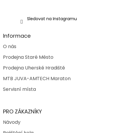
Sledovat na Instagramu
Informace
O nás
Prodejna Staré Město
Prodejna Uherské Hradiště
MTB JUVA-AMTECH Maraton
Servisní místa
PRO ZÁKAZNÍKY
Návody
Pojištění kola