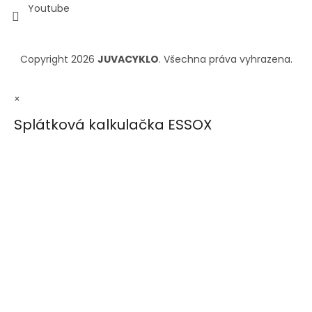
Youtube
Copyright 2026
JUVACYKLO
. Všechna práva vyhrazena.
×
Splátková kalkulačka ESSOX