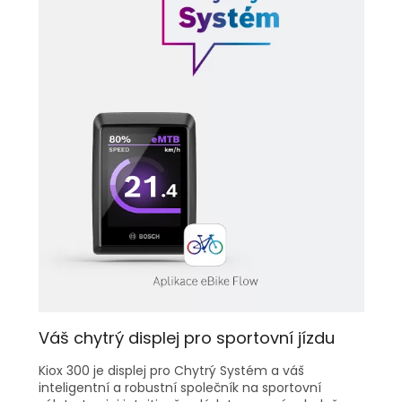
Váš chytrý displej pro sportovní jízdu
Kiox 300 je displej pro Chytrý Systém a váš
inteligentní a robustní společník na sportovní