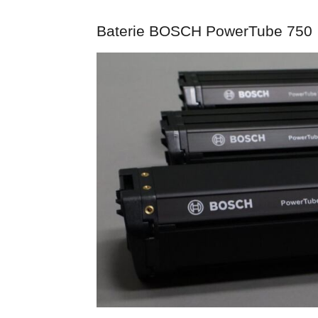
Baterie BOSCH PowerTube 750