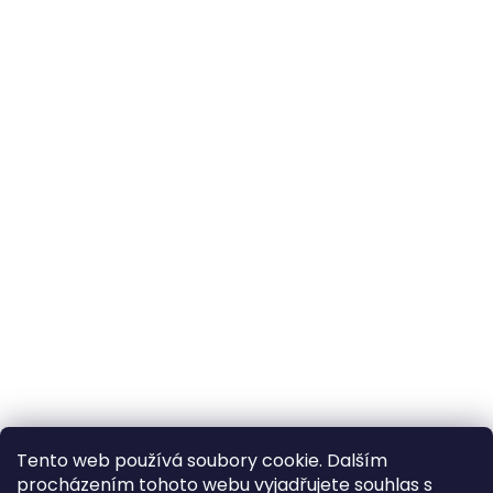
Tento web používá soubory cookie. Dalším
procházením tohoto webu vyjadřujete souhlas s