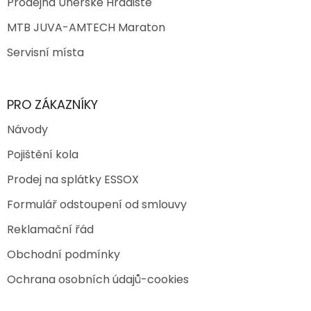
Prodejna Uherské Hradiště
MTB JUVA-AMTECH Maraton
Servisní místa
PRO ZÁKAZNÍKY
Návody
Pojištění kola
Prodej na splátky ESSOX
Formulář odstoupení od smlouvy
Reklamační řád
Obchodní podmínky
Ochrana osobních údajů-cookies