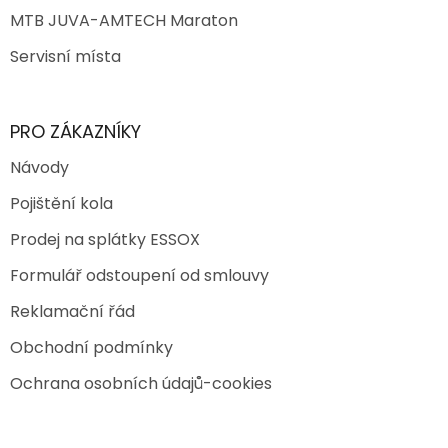
MTB JUVA-AMTECH Maraton
Servisní místa
PRO ZÁKAZNÍKY
Návody
Pojištění kola
Prodej na splátky ESSOX
Formulář odstoupení od smlouvy
Reklamační řád
Obchodní podmínky
Ochrana osobních údajů-cookies