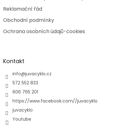
Reklamační řád
Obchodní podmínky
Ochrana osobních údajů-cookies
Kontakt
info
@
juvacyklo.cz
572 552 833
606 765 201
https://www.facebook.com//juvacyklo
juvacyklo
Youtube