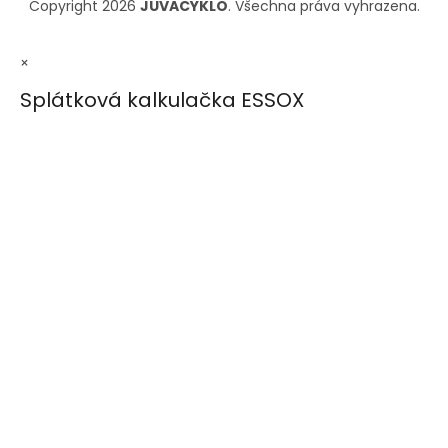
Copyright 2026
JUVACYKLO
. Všechna práva vyhrazena.
×
Splátková kalkulačka ESSOX