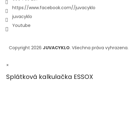
https://www.facebook.com//juvacyklo
juvacyklo
Youtube
Copyright 2026
JUVACYKLO
. Všechna práva vyhrazena.
×
Splátková kalkulačka ESSOX