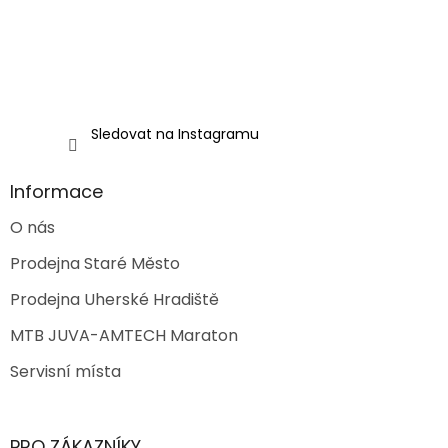
Sledovat na Instagramu
Informace
O nás
Prodejna Staré Město
Prodejna Uherské Hradiště
MTB JUVA-AMTECH Maraton
Servisní místa
PRO ZÁKAZNÍKY