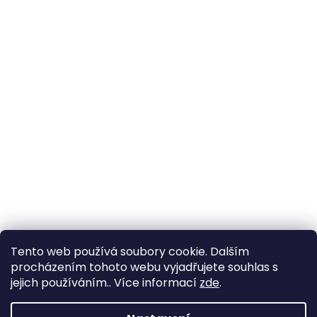
Tento web používá soubory cookie. Dalším
procházením tohoto webu vyjadřujete souhlas s
jejich používáním.. Více informací
zde
.