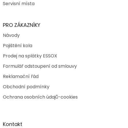
Servisní místa
PRO ZÁKAZNÍKY
Návody
Pojištění kola
Prodej na splátky ESSOX
Formulář odstoupení od smlouvy
Reklamační řád
Obchodní podmínky
Ochrana osobních údajů-cookies
Kontakt