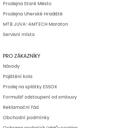
Prodejna Staré Město
Prodejna Uherské Hradiště
MTB JUVA-AMTECH Maraton
Servisní místa
PRO ZÁKAZNÍKY
Návody
Pojištění kola
Prodej na splátky ESSOX
Formulář odstoupení od smlouvy
Reklamační řád
Obchodní podmínky
Ochrana osobních údajů-cookies