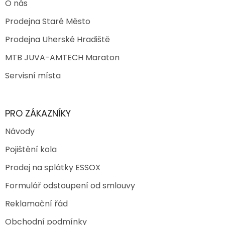
O nás
Prodejna Staré Město
Prodejna Uherské Hradiště
MTB JUVA-AMTECH Maraton
Servisní místa
PRO ZÁKAZNÍKY
Návody
Pojištění kola
Prodej na splátky ESSOX
Formulář odstoupení od smlouvy
Reklamační řád
Obchodní podmínky