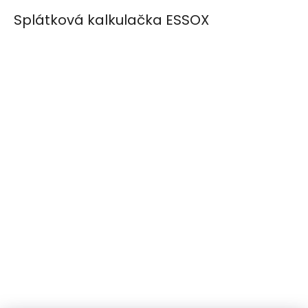
Splátková kalkulačka ESSOX