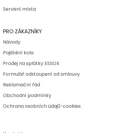
Servisní místa
PRO ZÁKAZNÍKY
Návody
Pojištění kola
Prodej na splátky ESSOX
Formulář odstoupení od smlouvy
Reklamační řád
Obchodní podmínky
Ochrana osobních údajů-cookies