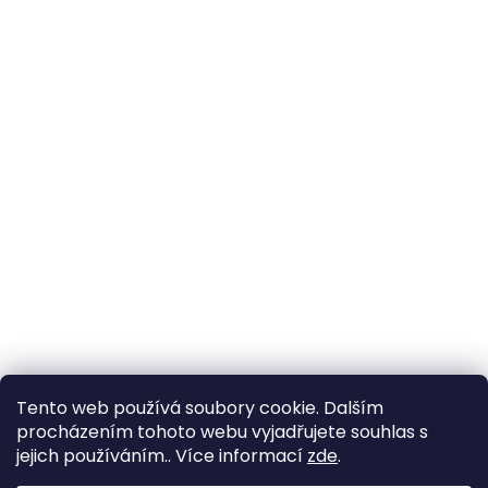
Tento web používá soubory cookie. Dalším
procházením tohoto webu vyjadřujete souhlas s
jejich používáním.. Více informací
zde
.