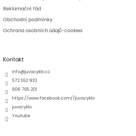
Reklamační řád
Obchodní podmínky
Ochrana osobních údajů-cookies
Kontakt
info
@
juvacyklo.cz
572 552 833
606 765 201
https://www.facebook.com//juvacyklo
juvacyklo
Youtube