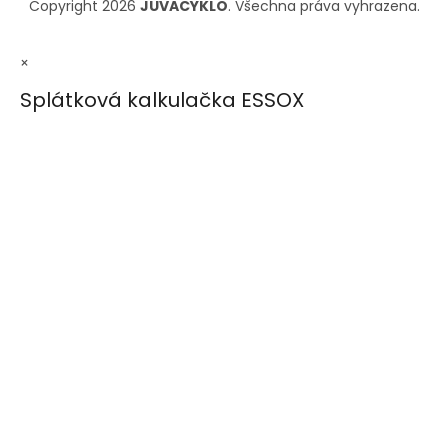
Copyright 2026
JUVACYKLO
. Všechna práva vyhrazena.
×
Splátková kalkulačka ESSOX