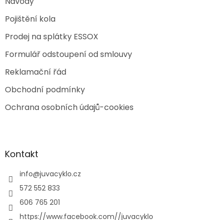
Návody
Pojištění kola
Prodej na splátky ESSOX
Formulář odstoupení od smlouvy
Reklamační řád
Obchodní podmínky
Ochrana osobních údajů-cookies
Kontakt
info
@
juvacyklo.cz
572 552 833
606 765 201
https://www.facebook.com//juvacyklo