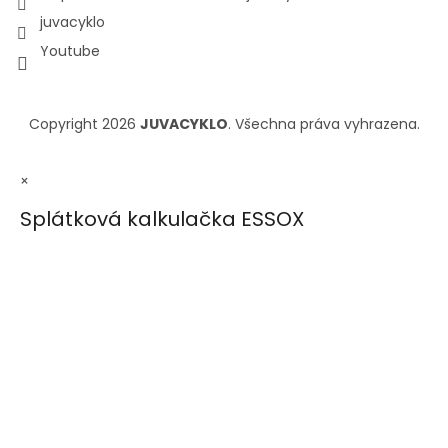
juvacyklo
Youtube
Copyright 2026
JUVACYKLO
. Všechna práva vyhrazena.
×
Splátková kalkulačka ESSOX