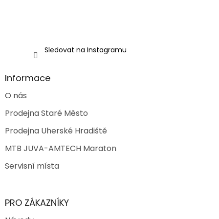
Sledovat na Instagramu
Informace
O nás
Prodejna Staré Město
Prodejna Uherské Hradiště
MTB JUVA-AMTECH Maraton
Servisní místa
PRO ZÁKAZNÍKY