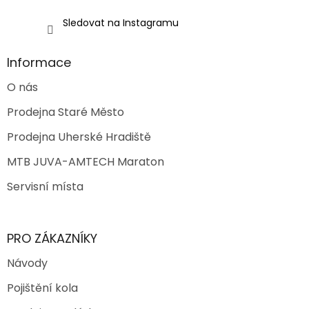
Sledovat na Instagramu
Informace
O nás
Prodejna Staré Město
Prodejna Uherské Hradiště
MTB JUVA-AMTECH Maraton
Servisní místa
PRO ZÁKAZNÍKY
Návody
Pojištění kola