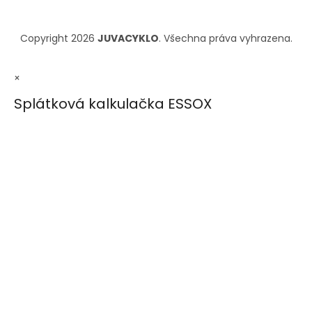
Copyright 2026
JUVACYKLO
. Všechna práva vyhrazena.
×
Splátková kalkulačka ESSOX