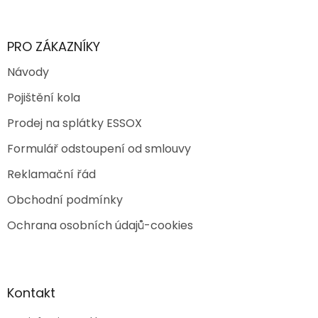
PRO ZÁKAZNÍKY
Návody
Pojištění kola
Prodej na splátky ESSOX
Formulář odstoupení od smlouvy
Reklamační řád
Obchodní podmínky
Ochrana osobních údajů-cookies
Kontakt