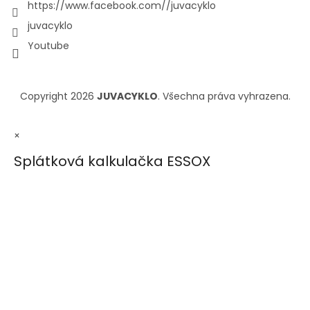
https://www.facebook.com//juvacyklo
juvacyklo
Youtube
Copyright 2026
JUVACYKLO
. Všechna práva vyhrazena.
×
Splátková kalkulačka ESSOX