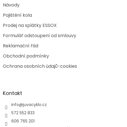
Návody
Pojištění kola
Prodej na splátky ESSOX
Formulář odstoupení od smlouvy
Reklamační řád
Obchodní podmínky
Ochrana osobních údajů-cookies
Kontakt
info
@
juvacyklo.cz
572 552 833
606 765 201