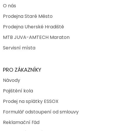
O nás
Prodejna Staré Město
Prodejna Uherské Hradiště
MTB JUVA-AMTECH Maraton
Servisní místa
PRO ZÁKAZNÍKY
Návody
Pojištění kola
Prodej na splátky ESSOX
Formulář odstoupení od smlouvy
Reklamační řád