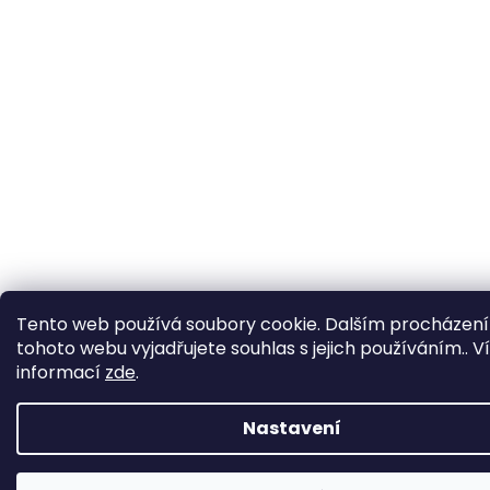
Tento web používá soubory cookie. Dalším procházen
tohoto webu vyjadřujete souhlas s jejich používáním.. V
informací
zde
.
Nastavení