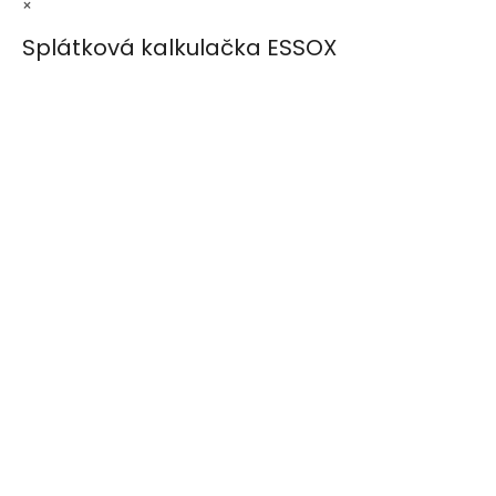
×
Splátková kalkulačka ESSOX