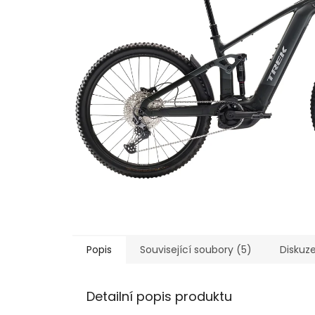
Popis
Související soubory (5)
Diskuz
Detailní popis produktu