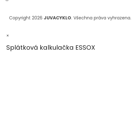
Copyright 2026
JUVACYKLO
. Všechna práva vyhrazena.
×
Splátková kalkulačka ESSOX