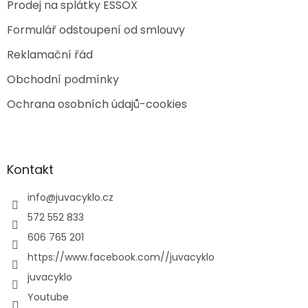
Prodej na splátky ESSOX
Formulář odstoupení od smlouvy
Reklamační řád
Obchodní podmínky
Ochrana osobních údajů-cookies
Kontakt
info
@
juvacyklo.cz
572 552 833
606 765 201
https://www.facebook.com//juvacyklo
juvacyklo
Youtube