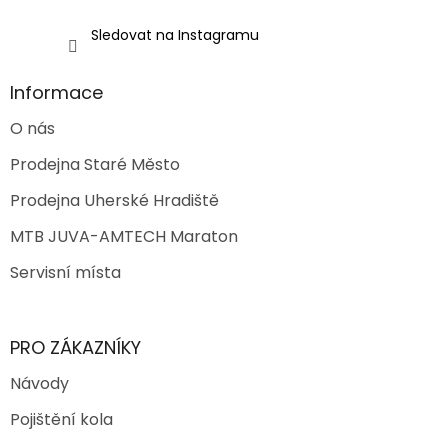
Sledovat na Instagramu
Informace
O nás
Prodejna Staré Město
Prodejna Uherské Hradiště
MTB JUVA-AMTECH Maraton
Servisní místa
PRO ZÁKAZNÍKY
Návody
Pojištění kola