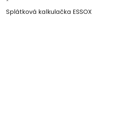
×
Splátková kalkulačka ESSOX