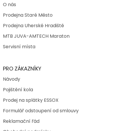
O nás
Prodejna Staré Město
Prodejna Uherské Hradiště
MTB JUVA-AMTECH Maraton
Servisní místa
PRO ZÁKAZNÍKY
Návody
Pojištění kola
Prodej na splátky ESSOX
Formulář odstoupení od smlouvy
Reklamační řád