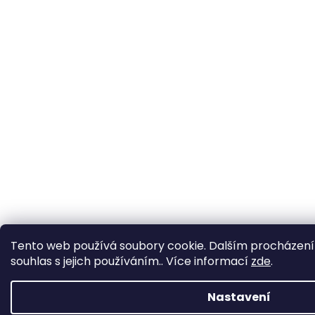
Tento web používá soubory cookie. Dalším procházení
souhlas s jejich používáním.. Více informací
zde
.
Nastavení