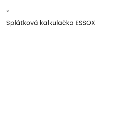
×
Splátková kalkulačka ESSOX