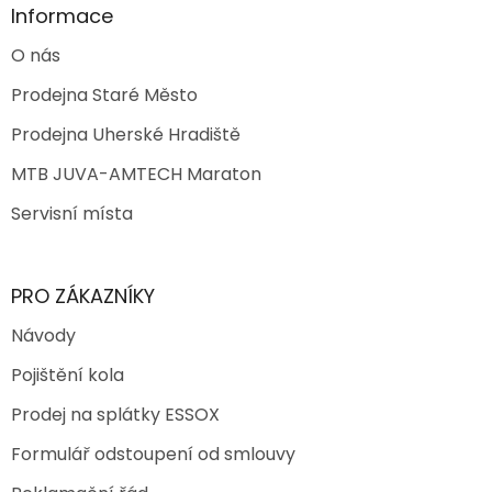
Informace
O nás
Prodejna Staré Město
Prodejna Uherské Hradiště
MTB JUVA-AMTECH Maraton
Servisní místa
PRO ZÁKAZNÍKY
Návody
Pojištění kola
Prodej na splátky ESSOX
Formulář odstoupení od smlouvy