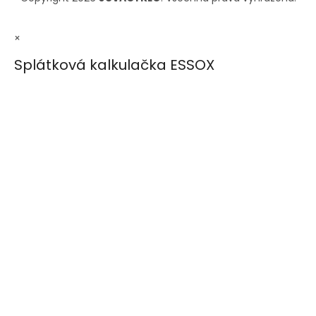
×
Splátková kalkulačka ESSOX