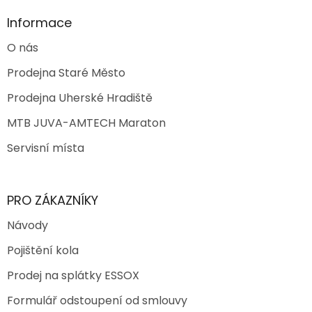
Informace
O nás
Prodejna Staré Město
Prodejna Uherské Hradiště
MTB JUVA-AMTECH Maraton
Servisní místa
PRO ZÁKAZNÍKY
Návody
Pojištění kola
Prodej na splátky ESSOX
Formulář odstoupení od smlouvy