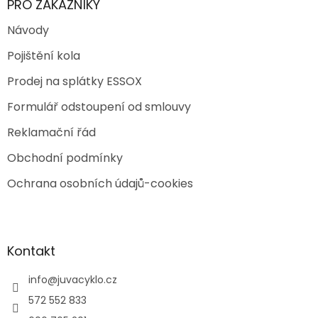
PRO ZÁKAZNÍKY
Návody
Pojištění kola
Prodej na splátky ESSOX
Formulář odstoupení od smlouvy
Reklamační řád
Obchodní podmínky
Ochrana osobních údajů-cookies
Kontakt
info
@
juvacyklo.cz
572 552 833