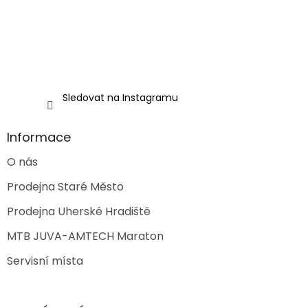
Sledovat na Instagramu
Informace
O nás
Prodejna Staré Město
Prodejna Uherské Hradiště
MTB JUVA-AMTECH Maraton
Servisní místa