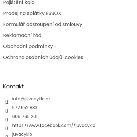
Pojištění kola
Prodej na splátky ESSOX
Formulář odstoupení od smlouvy
Reklamační řád
Obchodní podmínky
Ochrana osobních údajů-cookies
Kontakt
info
@
juvacyklo.cz
572 552 833
606 765 201
https://www.facebook.com//juvacyklo
juvacyklo