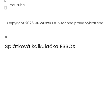
Youtube
Copyright 2026
JUVACYKLO
. Všechna práva vyhrazena.
×
Splátková kalkulačka ESSOX