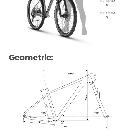
Geometrie: