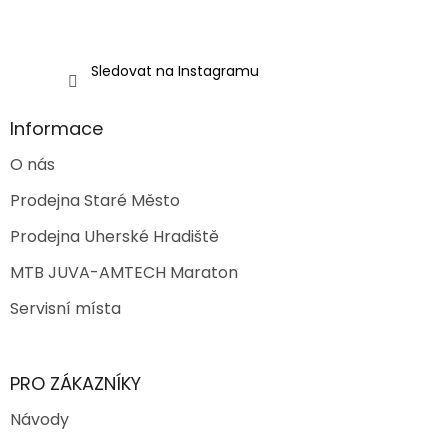
Sledovat na Instagramu
Informace
O nás
Prodejna Staré Město
Prodejna Uherské Hradiště
MTB JUVA-AMTECH Maraton
Servisní místa
PRO ZÁKAZNÍKY
Návody