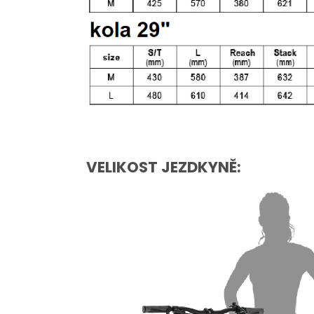
VELIKOST JEZDKYNĚ: