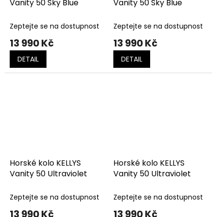
Vanity 50 Sky Blue
Vanity 50 Sky Blue
Zeptejte se na dostupnost
Zeptejte se na dostupnost
13 990 Kč
13 990 Kč
DETAIL
DETAIL
Horské kolo KELLYS
Horské kolo KELLYS
Vanity 50 Ultraviolet
Vanity 50 Ultraviolet
Zeptejte se na dostupnost
Zeptejte se na dostupnost
13 990 Kč
13 990 Kč