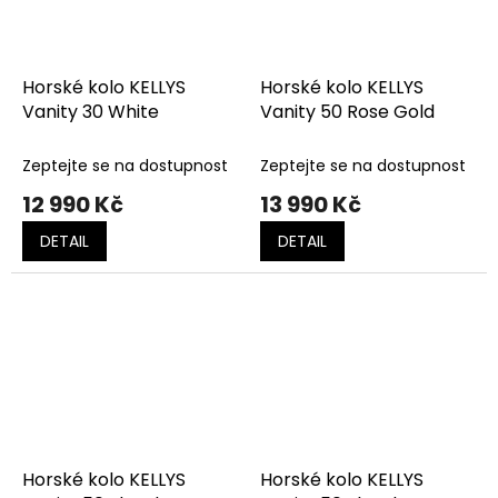
Horské kolo KELLYS
Horské kolo KELLYS
Vanity 30 White
Vanity 50 Rose Gold
Zeptejte se na dostupnost
Zeptejte se na dostupnost
12 990 Kč
13 990 Kč
DETAIL
DETAIL
Horské kolo KELLYS
Horské kolo KELLYS