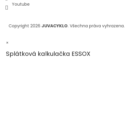
Youtube
Copyright 2026
JUVACYKLO
. Všechna práva vyhrazena.
×
Splátková kalkulačka ESSOX