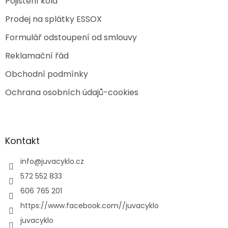
Pojištění kola
Prodej na splátky ESSOX
Formulář odstoupení od smlouvy
Reklamační řád
Obchodní podmínky
Ochrana osobních údajů-cookies
Kontakt
info
@
juvacyklo.cz
572 552 833
606 765 201
https://www.facebook.com//juvacyklo
juvacyklo