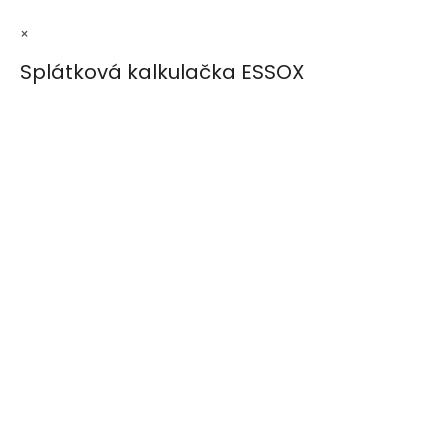
×
Splátková kalkulačka ESSOX