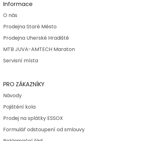
Informace
O nás
Prodejna Staré Město
Prodejna Uherské Hradiště
MTB JUVA-AMTECH Maraton
Servisní místa
PRO ZÁKAZNÍKY
Návody
Pojištění kola
Prodej na splátky ESSOX
Formulář odstoupení od smlouvy
Reklamační řád