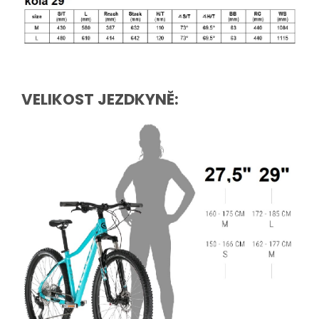
VELIKOST JEZDKYNĚ: