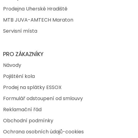
Prodejna Uherské Hradiště
MTB JUVA-AMTECH Maraton
Servisní místa
PRO ZÁKAZNÍKY
Návody
Pojištění kola
Prodej na splátky ESSOX
Formulář odstoupení od smlouvy
Reklamační řád
Obchodní podmínky
Ochrana osobních údajů-cookies