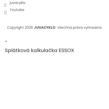
juvacyklo
Youtube
Copyright 2026
JUVACYKLO
. Všechna práva vyhrazena.
×
Splátková kalkulačka ESSOX