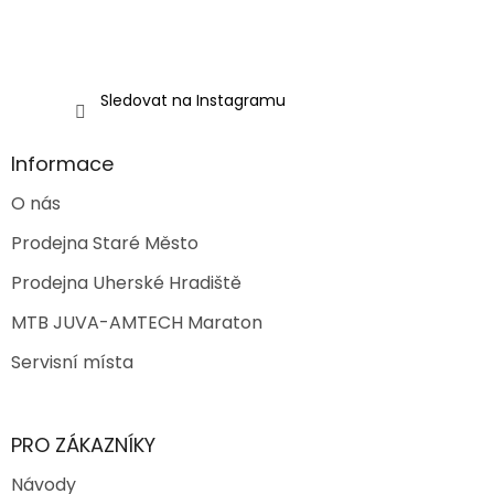
Sledovat na Instagramu
Informace
O nás
Prodejna Staré Město
Prodejna Uherské Hradiště
MTB JUVA-AMTECH Maraton
Servisní místa
PRO ZÁKAZNÍKY
Návody