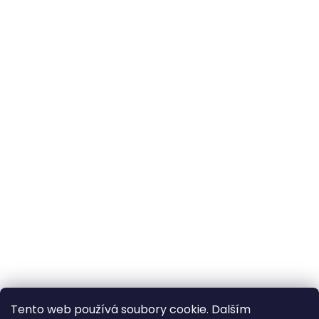
Tento web používá soubory cookie. Dalším