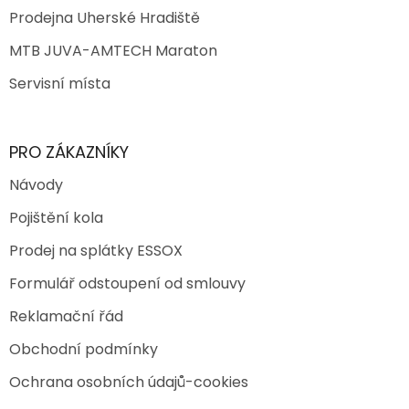
Prodejna Uherské Hradiště
MTB JUVA-AMTECH Maraton
Servisní místa
PRO ZÁKAZNÍKY
Návody
Pojištění kola
Prodej na splátky ESSOX
Formulář odstoupení od smlouvy
Reklamační řád
Obchodní podmínky
Ochrana osobních údajů-cookies